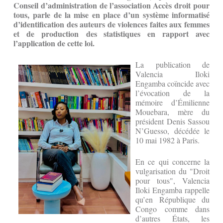
Conseil d’administration de l’association Accès droit pour
tous,
parle de l
a mise en place d’un système informatisé
d’identification des auteurs de violences faites aux femmes
et de production des statistiques en rapport avec
l’application de cette loi.
La publication de
Valencia Iloki
Engamba coïncide avec
l’évocation de la
mémoire d’Émilienne
Mouebara, mère du
président Denis Sassou
N’Guesso, décédée le
10 mai 1982 à Paris.
En ce qui concerne la
vulgarisation du "Droit
pour tous", Valencia
Iloki Engamba rappelle
qu’en République du
Congo comme dans
d’autres États, les