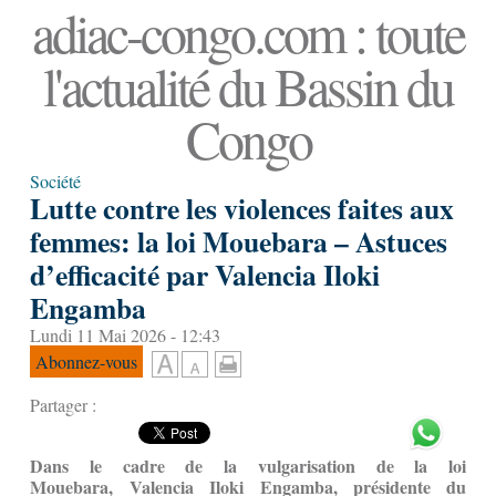
adiac-congo.com : toute
l'actualité du Bassin du
Congo
Société
Lutte contre les violences faites aux
femmes: la loi Mouebara – Astuces
d’efficacité par Valencia Iloki
Engamba
Lundi 11 Mai 2026 - 12:43
Abonnez-vous
Partager :
Dans le cadre de la vulgarisation de la loi
Mouebara,
Valencia Iloki Engamba, présidente du