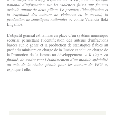
national d’information sur les violences faites aux femmes
articulé autour de deux piliers. Le premier, l’identification et
la traçabilité des auteurs de violences et, le second, la
production de statistiques nationales »
, confie Valencia Iloki
Engamba.
L’objectif général est la mise en place d’un système numérique
sécurisé permettant l’identification des auteurs d’infractions
basées sur le genre et la production de statistiques fiables au
profit du ministère en charge de la Justice et celui en charge de
la Promotion de la femme au développement.
« Il s’agit, en
finalité, de tendre vers l’établissement d’un module spécialisé
au sein de la chaîne pénale pour les auteurs de VBG »,
explique-t-elle.