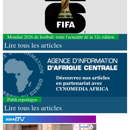
Mondial 2026 de football: toute l'actualité de la 32e édition
Lire tous les articles
Publi-reportages
Lire tous les articles