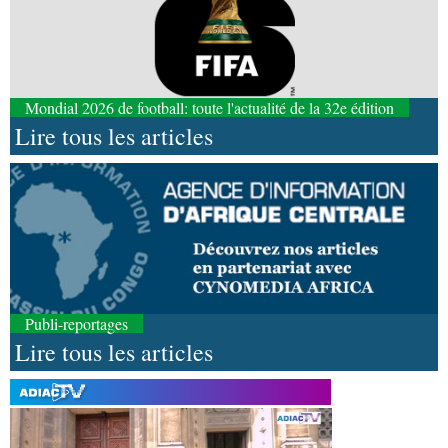
Mondial 2026 de football: toute l'actualité de la 32e édition
Lire tous les articles
Publi-reportages
Lire tous les articles