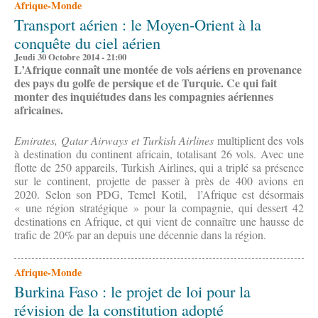
Afrique-Monde
Transport aérien : le Moyen-Orient à la
conquête du ciel aérien
Jeudi 30 Octobre 2014 - 21:00
L’Afrique connaît une montée de vols aériens en provenance
des pays du golfe de persique et de Turquie. Ce qui fait
monter des inquiétudes dans les compagnies aériennes
africaines.
Emirates, Qatar Airways et Turkish Airlines
multiplient des vols
à destination du continent africain, totalisant 26 vols. Avec une
flotte de 250 appareils, Turkish Airlines, qui a triplé sa présence
sur le continent, projette de passer à près de 400 avions en
2020. Selon son PDG, Temel Kotil, l’Afrique est désormais
« une région stratégique » pour la compagnie, qui dessert 42
destinations en Afrique, et qui vient de connaître une hausse de
trafic de 20% par an depuis une décennie dans la région.
Afrique-Monde
Burkina Faso : le projet de loi pour la
révision de la constitution adopté