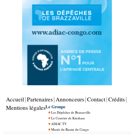
Accueil
Partenaires
Annonceurs
Contact
Crédits
Le Groupe
Mentions légales
Les Dépêches de Brazzaville
Le Courrier de Kinshasa
ADIAC TV
Musée du Bassin du Congo