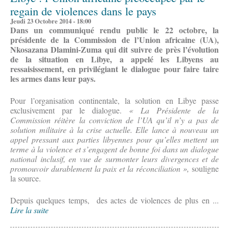
regain de violences dans le pays
Jeudi 23 Octobre 2014 - 18:00
Dans un communiqué rendu public le 22 octobre, la
présidente de la Commission de l’Union africaine (UA),
Nkosazana Dlamini-Zuma qui dit suivre de près l’évolution
de la situation en Libye, a appelé les Libyens au
ressaisissement, en privilégiant le dialogue pour faire taire
les armes dans leur pays.
Pour l’organisation continentale, la solution en Libye passe
exclusivement par le dialogue.
« La Présidente de la
Commission réitère la conviction de l’UA qu’il n’y a pas de
solution militaire à la crise actuelle. Elle lance à nouveau un
appel pressant aux parties libyennes pour qu’elles mettent un
terme à la violence et s’engagent de bonne foi dans un dialogue
national inclusif, en vue de surmonter leurs divergences et de
promouvoir durablement la paix et la réconciliation »,
souligne
la source.
Depuis quelques temps, des actes de violences de plus en ...
Lire la suite