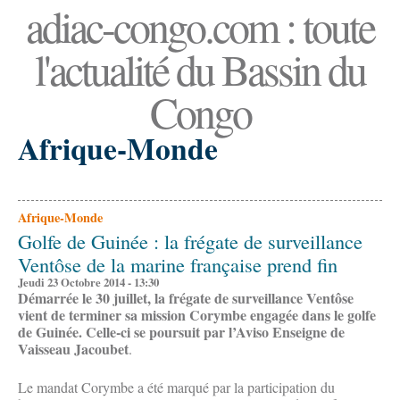
adiac-congo.com : toute
l'actualité du Bassin du
Congo
Afrique-Monde
Afrique-Monde
Golfe de Guinée : la frégate de surveillance
Ventôse de la marine française prend fin
Jeudi 23 Octobre 2014 - 13:30
Démarrée le 30 juillet, la frégate de surveillance Ventôse
vient de terminer sa mission Corymbe engagée dans le golfe
de Guinée. Celle-ci se poursuit par l’Aviso Enseigne de
Vaisseau Jacoubet
.
Le mandat Corymbe a été marqué par la participation du