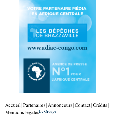
Accueil
Partenaires
Annonceurs
Contact
Crédits
Le Groupe
Mentions légales