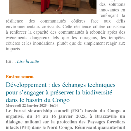
des solutions
innovantes en
renforçant la
résilience des communautés côtières face aux défis
environnementaux croissants. Cette résilience côtière consistera
à renforcer la capacité des communautés à rebondir après des
événements dangereux tels que les ouragans, les tempêtes
côtières et les inondations, plutôt que de simplement réagir aux
impacts.
En ...
Lire la suite
Environnement
Développement : des échanges techniques
pour s’engager à préserver la biodiversité
dans le bassin du Congo
Mercredi 22 Janvier 2025 - 16:14
Le Forest stewardship council (FSC) bassin du Congo a
organisé, du 14 au 16 janvier 2025, à Brazzaville un
dialogue national sur la protection des Paysages forestiers
intacts (PFI) dans le Nord Congo. Réunissant quarante-huit