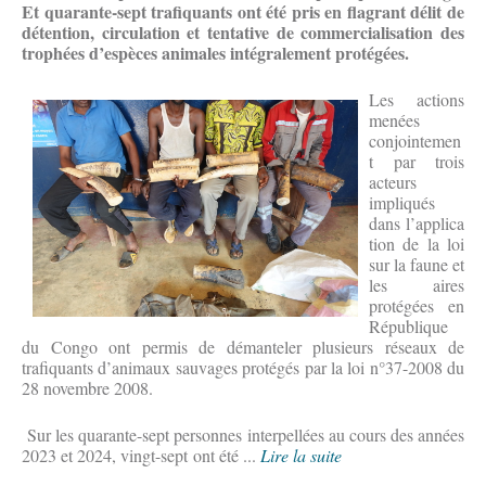
Et quarante-sept trafiquants ont été pris en flagrant délit de
détention, circulation et tentative de commercialisation des
trophées d’espèces animales intégralement protégées.
Les actions
menées
conjointemen
t par trois
acteurs
impliqués
dans l’applica
tion de la loi
sur la faune et
les aires
protégées en
République
du Congo ont permis de démanteler plusieurs réseaux de
trafiquants d’animaux sauvages protégés par la loi n°37-2008 du
28 novembre 2008.
Sur les quarante-sept personnes interpellées au cours des années
2023 et 2024, vingt-sept ont été ...
Lire la suite