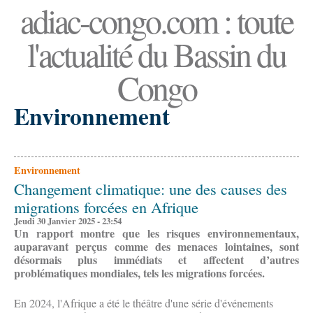
adiac-congo.com : toute
l'actualité du Bassin du
Congo
Environnement
Environnement
Changement climatique: une des causes des
migrations forcées en Afrique
Jeudi 30 Janvier 2025 - 23:54
Un rapport montre que les risques environnementaux,
auparavant perçus comme des menaces lointaines, sont
désormais plus immédiats et affectent d’autres
problématiques mondiales, tels les migrations forcées.
En 2024, l'Afrique a été le théâtre d'une série d'événements