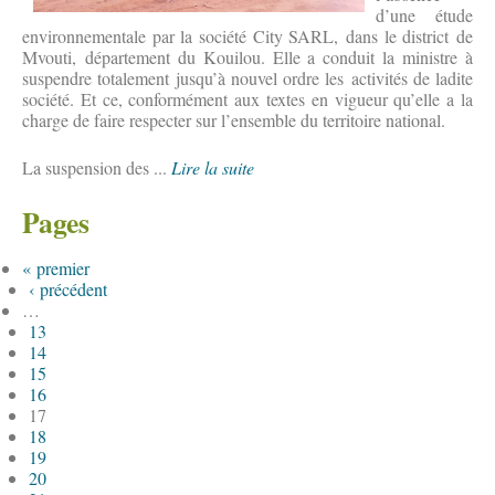
d’une étude
environnementale par la société City SARL, dans le district de
Mvouti, département du Kouilou. Elle a conduit la ministre à
suspendre totalement jusqu’à nouvel ordre les activités de ladite
société. Et ce, conformément aux textes en vigueur qu’elle a la
charge de faire respecter sur l’ensemble du territoire national.
La suspension des ...
Lire la suite
Pages
« premier
‹ précédent
…
13
14
15
16
17
18
19
20