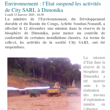
Environnement : l’Etat suspend les activités
de City SARL à Dimonika
Lundi 13 Janvier 2025 - 16:30
La ministre de l’Environnement, du Développement
durable et du Bassin du Congo, Arlette Soudan-Nonault, a
effectué le 12 décembre une mission dans la réserve de la
biosphère de Dimonika, pour mener un contrôle de
conformité de certaines installations classées. Au terme de
celle-ci, les activités de la société
City SARL ont été
suspendues.
La mission
d’Etat dans la
réserve de la
biosphère de
Dimonika a
été motivée
suite à la
réalisation
des travaux
d’exploitation
minière en
l’absence