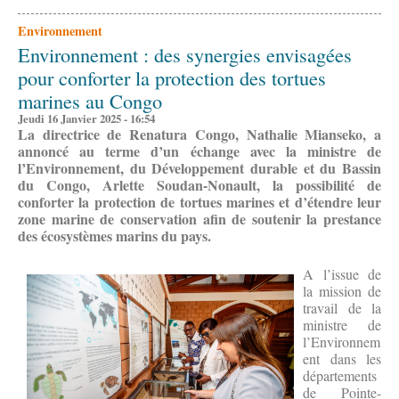
Environnement
Environnement : des synergies envisagées
pour conforter la protection des tortues
marines au Congo
Jeudi 16 Janvier 2025 - 16:54
La directrice de Renatura Congo, Nathalie Mianseko, a
annoncé au terme d’un échange avec la ministre de
l’Environnement, du Développement durable et du Bassin
du Congo, Arlette Soudan-Nonault, la possibilité de
conforter la protection de tortues marines et d’étendre leur
zone marine de conservation afin de soutenir la prestance
des écosystèmes marins du pays.
A l’issue de
la mission de
travail de la
ministre de
l’Environnem
ent dans les
départements
de Pointe-