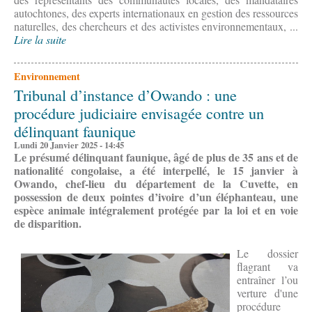
autochtones, des experts internationaux en gestion des ressources
naturelles, des chercheurs et des activistes environnementaux, ...
Lire la suite
Environnement
Tribunal d’instance d’Owando : une
procédure judiciaire envisagée contre un
délinquant faunique
Lundi 20 Janvier 2025 - 14:45
Le présumé délinquant faunique, âgé de plus de 35 ans et de
nationalité congolaise, a été interpellé, le 15 janvier à
Owando, chef-lieu du département de la Cuvette, en
possession de deux pointes d’ivoire d’un éléphanteau, une
espèce animale intégralement protégée par la loi et en voie
de disparition.
Le dossier
flagrant va
entraîner l’ou
verture d'une
procédure