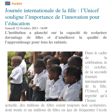
Société
Journée internationale de la fille : l’Unicef
souligne l’importance de l’innovation pour
l’éducation
Samedi 12 Octobre 2013 - 14:09
L’institution a planché sur la capacité de scolariser
davantage de filles et d’améliorer la qualité de
l’apprentissage pour tous les enfants.
Dans le cadre
de la
célébration, le
11 octobre,
de la seconde
Journée
internationale
de la fille,
l’Unicef, a
regretté qu’à
l’heure
actuelle, des millions de filles soient toujours non scolarisées,
dont trente et un millions de filles en âge de fréquenter l’école