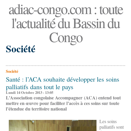
adiac-congo.com : toute
l'actualité du Bassin du
Congo
Société
Société
Santé : l’ACA souhaite développer les soins
palliatifs dans tout le pays
Lundi 14 Octobre 2013 - 13:05
L’Association congolaise Accompagner (ACA) entend tout
mettre en œuvre pour faciliter l’accès à ces soins sur toute
l’étendue du territoire national
Les soins
palliatifs sont