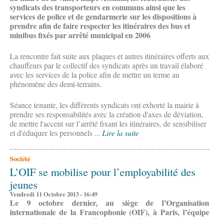
syndicats des transporteurs en communs ainsi que les
services de police et de gendarmerie sur les dispositions à
prendre afin de faire respecter les itinéraires des bus et
minibus fixés par arrêté municipal en 2006
La rencontre fait suite aux plaques et autres itinéraires offerts aux
chauffeurs par le collectif des syndicats après un travail élaboré
avec les services de la police afin de mettre un terme au
phénomène des demi-terrains.
Séance tenante, les différents syndicats ont exhorté la mairie à
prendre ses responsabilités avec la création d'axes de déviation,
de mettre l'accent sur l’arrêté fixant les itinéraires, de sensibiliser
et d'éduquer les personnels ...
Lire la suite
Société
L’OIF se mobilise pour l’employabilité des
jeunes
Vendredi 11 Octobre 2013 - 16:49
Le 9 octobre dernier, au siège de l’Organisation
internationale de la Francophonie (OIF), à Paris, l’équipe