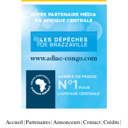
Accueil
Partenaires
Annonceurs
Contact
Crédits