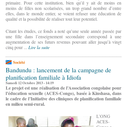
primaire. Pour cette institution, bien qu’il y ait de moins en
moins de filles non scolarisées, un trop grand nombre d’entre
elles, dans le monde entier, se voient refuser une éducation de
qualité et la possibilité de réaliser tout leur potentiel.
Citant les études, ce fonds a noté qu’une seule année passée par
une fille dans l’enseignement secondaire correspond à une
augmentation de ses futurs revenus pouvant aller jusqu’à vingt
cinq pour ...
Lire la suite
Société
Bandundu : lancement de la campagne de
planification familiale à Idiofa
Samedi 12 Octobre 2013 - 14:19
Le projet est une réalisation de l’Association congolaise pour
l’éducation sexuelle (ACES-Congo), basée à Kinshasa, dans
le cadre de l’Initiative des cliniques de planification familiale
en milieu semi-rural.
L’ONG
ACES-
Congo a