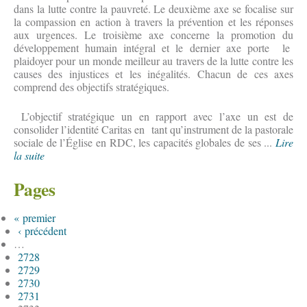
dans la lutte contre la pauvreté. Le deuxième axe se focalise sur
la compassion en action à travers la prévention et les réponses
aux urgences. Le troisième axe concerne la promotion du
développement humain intégral et le dernier axe porte le
plaidoyer pour un monde meilleur au travers de la lutte contre les
causes des injustices et les inégalités. Chacun de ces axes
comprend des objectifs stratégiques.
L’objectif stratégique un en rapport avec l’axe un est de
consolider l’identité Caritas en tant qu’instrument de la pastorale
sociale de l’Église en RDC, les capacités globales de ses ...
Lire
la suite
Pages
« premier
‹ précédent
…
2728
2729
2730
2731