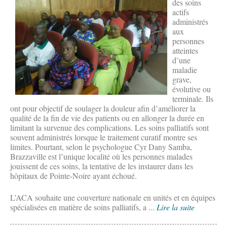
des soins
actifs
administrés
aux
personnes
atteintes
d’une
maladie
grave,
évolutive ou
terminale. Ils
ont pour objectif de soulager la douleur afin d’améliorer la
qualité de la fin de vie des patients ou en allonger la durée en
limitant la survenue des complications. Les soins palliatifs sont
souvent administrés lorsque le traitement curatif montre ses
limites. Pourtant, selon le psychologue Cyr Dany Samba,
Brazzaville est l’unique localité où les personnes malades
jouissent de ces soins, la tentative de les instaurer dans les
hôpitaux de Pointe-Noire ayant échoué.
L’ACA souhaite une couverture nationale en unités et en équipes
spécialisées en matière de soins palliatifs, a ...
Lire la suite