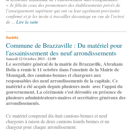
« Je félicite ceux des promoteurs des établissements privés de
l’enseignement supérieur qui ont vu leur agrément provisoire
confirmé et je les invite à travailler davantage en vue de l’octroi
de ...
Lire la suite
Société
Commune de Brazzaville : Du matériel pour
l'assainissement des neuf arrondissements
Samedi 12 Octobre 2013 - 12:00
Le secrétaire général de la mairie de Brazzaville, Abraham
Ibéla a remis le 11 octobre dans l'enseinte de la Mairie de
Moungali, des camions-bennes et chargeurs aux
responsables des neuf arrondissements de la capitale. Ce
matériel a été acquis depuis plusieurs mois avec l’appui du
gouvernement. La cérémonie s’est déroulée en présence de
plusieurs administrateurs-maires et secrétaires généraux des
arrondissements
.
Ce matériel comprend dix-huit camions-bennes et neuf
chargeurs à raison de deux camions lourds-bennes et un
chargeur pour chaque arrondissement.