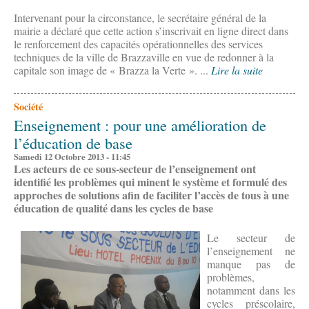
Intervenant pour la circonstance, le secrétaire général de la
mairie a déclaré que cette action s’inscrivait en ligne direct dans
le renforcement des capacités opérationnelles des services
techniques de la ville de Brazzaville en vue de redonner à la
capitale son image de « Brazza la Verte ». ...
Lire la suite
Société
Enseignement : pour une amélioration de
l’éducation de base
Samedi 12 Octobre 2013 - 11:45
Les acteurs de ce sous-secteur de l’enseignement ont
identifié les problèmes qui minent le système et formulé des
approches de solutions afin de faciliter l’accès de tous à une
éducation de qualité dans les cycles de base
Le secteur de
l’enseignement ne
manque pas de
problèmes,
notamment dans les
cycles préscolaire,