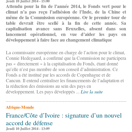
Jeudi 10 Juillet 2014 - 15:00
Attendu pour la fin de l’année 2014, le Fonds vert pour le
climat n’a pas reçu l’adhésion de l’Inde, de la Chine et
même de la Commission européenne. Or le premier tour de
table devrait être scellé à la fin de cette année. Sa
capitalisation avance sans Bruxelles, absent dans son
lancement opérationnel, en vue d’aider les pays en
développement à faire face au changement climatique
La commissaire européenne en charge de l’action pour le climat,
Connie Hedegaard, a confirmé que la Commission ne participera
pas « directement » à la capitalisation du Fonds, étant donné
qu’elle n’est pas membre de son conseil d’administration. Ce
Fonds a été institué par les accords de Copenhague et de
Cancun. Il entend centraliser les financements de l’adaptation et
la réduction des émissions au sein des pays en
développement. Les pays développés ...
Lire la suite
Afrique-Monde
France/Côte d’Ivoire : signature d’un nouvel
accord de défense
Jeudi 10 Juillet 2014 - 13:09