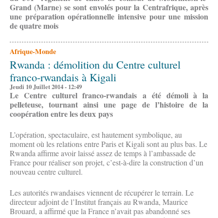
Grand (Marne) se sont envolés pour la Centrafrique, après
une préparation opérationnelle intensive pour une mission
de quatre mois
Afrique-Monde
Rwanda : démolition du Centre culturel
franco-rwandais à Kigali
Jeudi 10 Juillet 2014 - 12:49
Le Centre culturel franco-rwandais a été démoli à la
pelleteuse, tournant ainsi une page de l’histoire de la
coopération entre les deux pays
L’opération, spectaculaire, est hautement symbolique, au
moment où les relations entre Paris et Kigali sont au plus bas. Le
Rwanda affirme avoir laissé assez de temps à l’ambassade de
France pour réaliser son projet, c’est-à-dire la construction d’un
nouveau centre culturel.
Les autorités rwandaises viennent de récupérer le terrain. Le
directeur adjoint de l’Institut français au Rwanda, Maurice
Brouard, a affirmé que la France n’avait pas abandonné ses