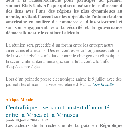
sommet États-Unis-Afrique qui sera axé sur le renforcement
des liens avec l’une des régions les plus dynamiques au
monde, mettant l’accent sur les objectifs de l’administration
américaine en matière de commerce et d’investissement et
sur son engagement vers la sécurité et la gouvernance
démocratique sur le continent africain
La réunion sera précédée d’un forum entre les entrepreneurs
américains et africains. Des rencontres seront organisées autour
de la société civile, sur la lutte contre le changement climatique
la sécurité alimentaire, ainsi que sur la lutte contre le trafic
d’espèces protégées.
Lors d’un point de presse électronique animé le 9 juillet avec des
journalistes africains, la vice-secrétaire d’État ...
Lire la suite
Afrique-Monde
Centrafrique : vers un transfert d’autorité
entre la Misca et la Minusca
Jeudi 10 Juillet 2014 - 14:52
Les acteurs de la recherche de la paix en République