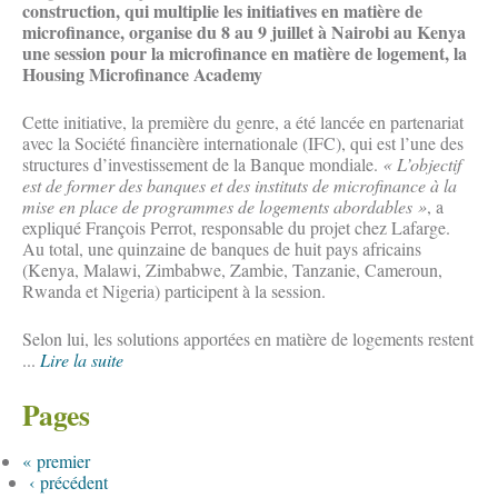
construction, qui multiplie les initiatives en matière de
microfinance, organise du 8 au 9 juillet à Nairobi au Kenya
une session pour la microfinance en matière de logement, la
Housing Microfinance Academy
Cette initiative, la première du genre, a été lancée en partenariat
avec la Société financière internationale (IFC), qui est l’une des
structures d’investissement de la Banque mondiale.
« L’objectif
est de former des banques et des instituts de microfinance à la
mise en place de programmes de logements abordables »
, a
expliqué François Perrot, responsable du projet chez Lafarge.
Au total, une quinzaine de banques de huit pays africains
(Kenya, Malawi, Zimbabwe, Zambie, Tanzanie, Cameroun,
Rwanda et Nigeria) participent à la session.
Selon lui, les solutions apportées en matière de logements restent
...
Lire la suite
Pages
« premier
‹ précédent