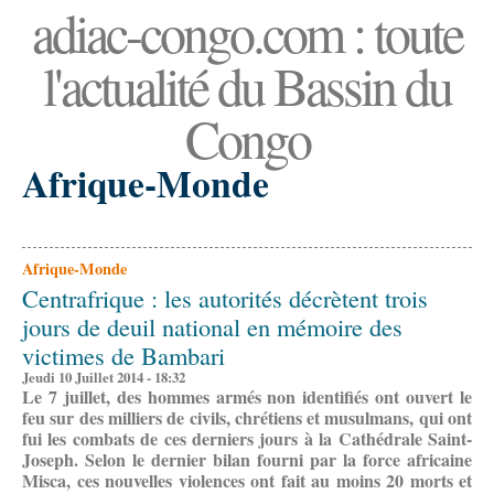
adiac-congo.com : toute
l'actualité du Bassin du
Congo
Afrique-Monde
Afrique-Monde
Centrafrique : les autorités décrètent trois
jours de deuil national en mémoire des
victimes de Bambari
Jeudi 10 Juillet 2014 - 18:32
Le 7 juillet, des hommes armés non identifiés ont ouvert le
feu sur des milliers de civils, chrétiens et musulmans, qui ont
fui les combats de ces derniers jours à la Cathédrale Saint-
Joseph. Selon le dernier bilan fourni par la force africaine
Misca, ces nouvelles violences ont fait au moins 20 morts et