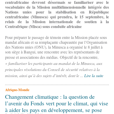
centrafricaine devront désormais se familiariser avec le
vocabulaire de la Mission multidimensionnelle intégrée des
Nations unies pour la stabilisation en République
centrafricaine (Minusca) qui prendra, le 15 septembre, le
relais de la Mission internationale de soutien à la
Centrafrique (Misca) sous conduite africaine
Pour préparer le passage de témoin entre la Mission placée sous
mandat africain et sa remplaçante chapeautée par l’Organisation
des Nations unies (ONU), la Minusca a organisé le 8 juillet à
son siège à Bangui, une rencontre avec les représentants de
presse et associations des médias.
Objectif de la rencontre,
« familiariser les participants au mandat de la Minusca, aux
principales résolutions du Conseil de sécurité relatives à la
mission, ainsi qu’à des sujets d’intérêt, dont le ...
Lire la suite
Afrique-Monde
Changement climatique : la question de
l’avenir du Fonds vert pour le climat, qui vise
à aider les pays en développement, se pose