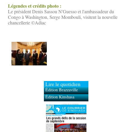
Légendes et crédits photo :
Le président Denis Sassou N'Guesso et l'ambassadeur du
Congo à Washington, Serge Mombouli, visitent la nouvelle
chancellerie ©Adiac
Lire le quotidien
Édition Brazzaville
Édition Kinshasa