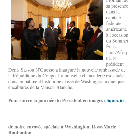
sa présence
dans la
capitale
fédérale
américaine
à l'occasion
du Sommet
États-
Unis/Afriq
ue, le
président
Denis Sassou N'Guesso a inauguré la nouvelle ambassade de
la République du Congo. La nouvelle chancellerie est située
dans un bâtiment historique classé de Washington à quelques
encablures de la Maison-Blanche.
Pour suivre la journée du Président en images
cliquez ici
.
de notre envoyée spéciale à Washington, Rose-Marie
Bouboutou