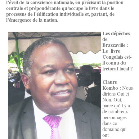
l’éveil de la conscience nationale, en précisant la position
centrale et prépondérante qu’occupe le livre dans le
processus de l’édification individuelle et, partant, de
l’émergence de la nation.
Les dépêches
de
Brazzaville :
Le livre
Congolais est-
il connu du
lectorat local ?
Claure
Kombo :
Nous
dirions Oui et
Non. Oui,
parce qu’il y a
de nombreux
personnages
dans ce
domaine qui
ont