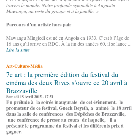
travers le monde. Notre profonde sympathie à Augustin
Mawangu, au reste du groupe et à la famille. »
Parcours d’un artiste hors pair
Mawangu Mingiedi est né en Angola en 1933. C’est à l’âge de
16 ans qu’il arrive en RDC. À la fin des années 60, il se lance ...
Lire la suite
Art-Culture-Média
7e art : la première édition du festival du
cinéma des deux Rives s’ouvre ce 20 avril à
Brazzaville
Samedi 18 Avril 2015 - 17:51
En prélude à la soirée inaugurale de cet évènement, le
promoteur de ce festival, Gueck Beyeth, a animé le 18 avril
dans la salle de conférences des Dépêches de Brazzaville,
une conférence de presse au cours de laquelle, il a
présenté le programme du festival et les différents prix à
gagner.