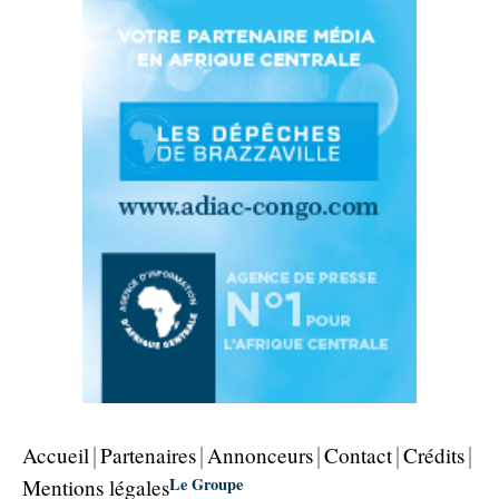
Accueil
Partenaires
Annonceurs
Contact
Crédits
Le Groupe
Mentions légales