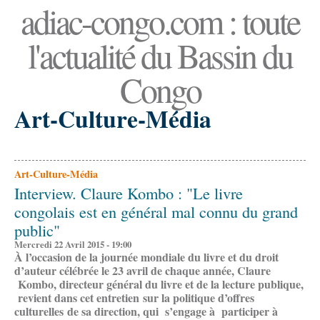
adiac-congo.com : toute
l'actualité du Bassin du
Congo
Art-Culture-Média
Art-Culture-Média
Interview. Claure Kombo : "Le livre
congolais est en général mal connu du grand
public"
Mercredi 22 Avril 2015 - 19:00
À l’occasion de la journée mondiale du livre et du droit
d’auteur célébrée le 23 avril de chaque année, Claure
Kombo, directeur général du livre et de la lecture publique,
revient dans cet entretien sur la politique d’offres
culturelles de sa direction, qui s’engage à participer à