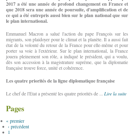
2017 a été une année de profond changement en France et
que 2018 sera une année de poursuite, d'amplification et de
ce qui a été entrepris aussi bien sur le plan national que sur
le plan international.
Emmanuel Macron a salué l'action du pape François sur les
migrants, son plaidoyer pour le climat et la planète. Il a aussi fait
état de la volonté du retour de la France pour elle-même et pour
porter sa voie à l'extérieur. Sur le plan international, la France
jouera pleinement son rôle, a indiqué le président, qui a voulu,
dès son accession à la magistrature suprême, que la diplomatie
française trouve force, unité et cohérence.
Les quatre priorités de la ligne diplomatique française
Le chef de l'Etat a présenté les quatre priorités de ...
Lire la suite
Pages
« premier
‹ précédent
1