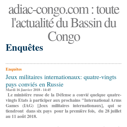
adiac-congo.com : toute
l'actualité du Bassin du
Congo
Enquêtes
Enquêtes
Jeux militaires internationaux: quatre-vingts
pays conviés en Russie
Mardi 16 Janvier 2018 - 14:45
Le ministère russe de la Défense a convié quelque quatre-
vingts Etats à participer aux prochains "International Arms
Games (IAG) [Jeux militaires internationaux], qui se
tiendront dans six pays pour la première fois, du 28 juillet
au 11 août 2018.