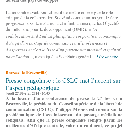
La rencontre avait pour objectif de mettre en exergue le rôle
critique de la collaboration Sud-Sud comme un moyen de faire
progresser la santé maternelle et infantile ainsi que les Objectifs
du millénaire pour le développement (OMD).
« La
collaboration Sud-Sud est plus qu’une coopération économique,
il s’agit d'un partage de connaissances, d’expériences et
d’expertises et c’est la base d’un partenariat mondial et inclusif
pour l’action »
, a expliqué le Secrétaire général ...
Lire la suite
Brazzaville (Brazzaville)
Presse congolaise : le CSLC met l’accent sur
l’aspect pédagogique
Jeudi 27 Février 2014 - 16:03
À la faveur d’une conférence de presse le 27 février à
Brazzaville, le président du Conseil supérieur de la liberté de
communication (CSLC), Philippe Mvouo, est revenu sur la
problématique de l’assainissement du paysage médiatique
congolais. Afin que la presse congolaise compte parmi les
meilleures d’Afrique centrale, voire du continent, ce projet