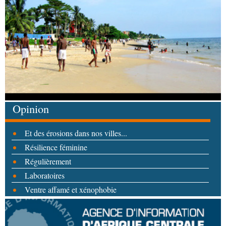
Opinion
Et des érosions dans nos villes...
Résilience féminine
Régulièrement
Laboratoires
Ventre affamé et xénophobie