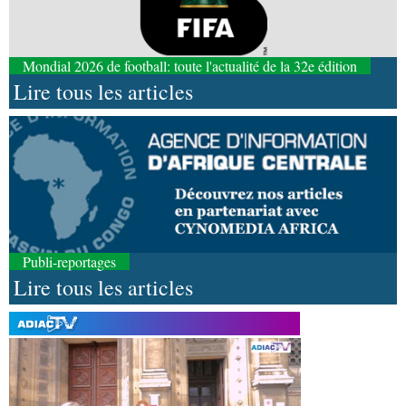
Mondial 2026 de football: toute l'actualité de la 32e édition
Lire tous les articles
Publi-reportages
Lire tous les articles
08-08-2026 01:25
Environnement
Forêts : des techniciens formés à
l'utilisation d'un logiciel d'évaluation des
émissions
08-08-2026 01:18