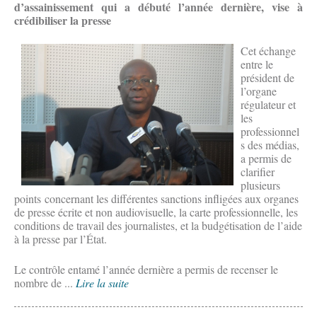
d’assainissement qui a débuté l’année dernière, vise à
crédibiliser la presse
Cet échange
entre le
président de
l’organe
régulateur et
les
professionnel
s des médias,
a permis de
clarifier
plusieurs
points concernant les différentes sanctions infligées aux organes
de presse écrite et non audiovisuelle, la carte professionnelle, les
conditions de travail des journalistes, et la budgétisation de l’aide
à la presse par l’État.
Le contrôle entamé l’année dernière a permis de recenser le
nombre de ...
Lire la suite