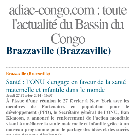
adiac-congo.com : toute
l'actualité du Bassin du
Congo
Brazzaville (Brazzaville)
Brazzaville (Brazzaville)
Santé : l’ONU s’engage en faveur de la santé
maternelle et infantile dans le monde
Jeudi 27 Février 2014 - 16:37
À l’issue d’une réunion le 27 février à New York avec les
membres de Partenaires en population pour le
développement (PPD), le Secrétaire général de l’ONU, Ban
Ki-moon, a annoncé le renforcement de l’action mondiale
visant à améliorer la santé maternelle et infantile grâce à un
nouveau programme pour le partage des idées et des succès
au sein des pays développés