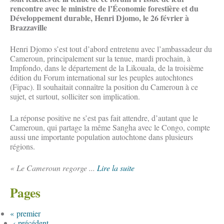
rencontre avec le ministre de l’Économie forestière et du
Développement durable, Henri Djomo, le 26 février à
Brazzaville
Henri Djomo s’est tout d’abord entretenu avec l’ambassadeur du
Cameroun, principalement sur la tenue, mardi prochain, à
Impfondo, dans le département de la Likouala, de la troisième
édition du Forum international sur les peuples autochtones
(Fipac). Il souhaitait connaître la position du Cameroun à ce
sujet, et surtout, solliciter son implication.
La réponse positive ne s’est pas fait attendre, d’autant que le
Cameroun, qui partage la même Sangha avec le Congo, compte
aussi une importante population autochtone dans plusieurs
régions.
« Le Cameroun regorge ...
Lire la suite
Pages
« premier
‹ précédent