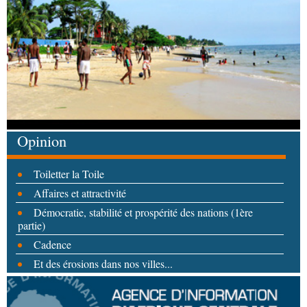
Opinion
Toiletter la Toile
Affaires et attractivité
Démocratie, stabilité et prospérité des nations (1ère
partie)
Cadence
Et des érosions dans nos villes...