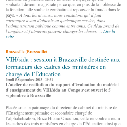
souhaitait devenir magistrate parce que, en plus de la noblesse de
la fonction, elle souhaite combattre et repousser la fraude dans le
pays. «
À tous les niveaux, nous constatons qu’ il faut
corrompre avant d’obtenir un quelconque service, dans
l’administration publique comme entre amis. Ce fléau prend de
l’ampleur et j’aimerais pouvoir changer les choses. ...
Lire la
suite
Brazzaville (Brazzaville)
VIH/sida : session à Brazzaville destinée aux
formateurs des cadres des ministères en
charge de l’Éducation
Jeudi 5 Septembre 2013 - 19:31
L’atelier de restitution du rapport d’évaluation du matériel
d’enseignement du VIH/sida au Congo s‘est ouvert le 5
septembre à Brazzaville
Placée sous le patronage du directeur de cabinet du ministre de
l’Enseignement primaire et secondaire chargé de
l’alphabétisation, Brice Hilaire Onounou, cette rencontre a réuni
les cadres des trois ministères en charge de l’Éducation ainsi que