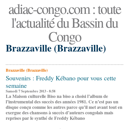
adiac-congo.com : toute
l'actualité du Bassin du
Congo
Brazzaville (Brazzaville)
Brazzaville (Brazzaville)
Souvenirs : Freddy Kébano pour vous cette
semaine
Samedi 7 Septembre 2013 - 8:58
La Maison culturelle Biso na biso a choisi l’album de
l’instrumental des succès des années 1981. Ce n’est pas un
disque conçu comme les autres parce qu’il met avant tout en
exergue des chansons à succès d’auteurs congolais mais
reprises par le synthé de Freddy Kébano