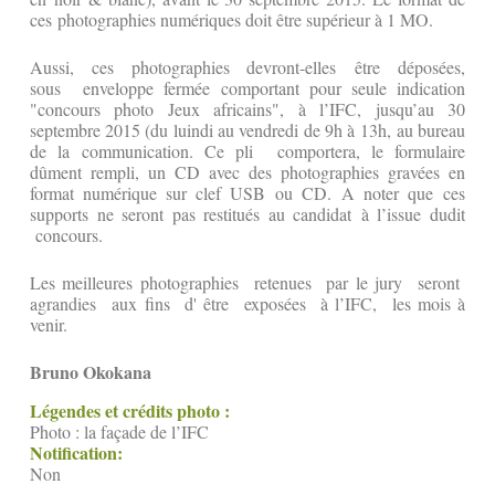
ces photographies numériques doit être supérieur à 1 MO.
Aussi, ces photographies devront-elles être déposées,
sous enveloppe fermée comportant pour seule indication
"concours photo Jeux africains", à l’IFC, jusqu’au 30
septembre 2015 (du luindi au vendredi de 9h à 13h, au bureau
de la communication. Ce pli comportera, le formulaire
dûment rempli, un CD avec des photographies gravées en
format numérique sur clef USB ou CD. A noter que ces
supports ne seront pas restitués au candidat à l’issue dudit
concours.
Les meilleures photographies retenues par le jury seront
agrandies aux fins d' être exposées à l’IFC, les mois à
venir.
Bruno Okokana
Légendes et crédits photo :
Photo : la façade de l’IFC
Notification:
Non