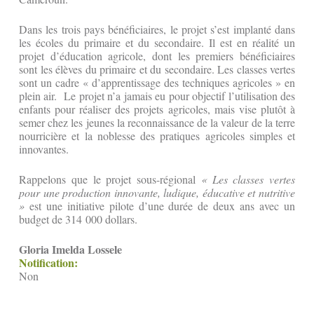
Dans les trois pays bénéficiaires, le projet s’est implanté dans
les écoles du primaire et du secondaire. Il est en réalité un
projet d’éducation agricole, dont les premiers bénéficiaires
sont les élèves du primaire et du secondaire. Les classes vertes
sont un cadre « d’apprentissage des techniques agricoles » en
plein air. Le projet n’a jamais eu pour objectif l’utilisation des
enfants pour réaliser des projets agricoles, mais vise plutôt à
semer chez les jeunes la reconnaissance de la valeur de la terre
nourricière et la noblesse des pratiques agricoles simples et
innovantes.
Rappelons que le projet sous-régional
« Les classes vertes
pour une production innovante, ludique, éducative et nutritive
»
est une initiative pilote d’une durée de deux ans avec un
budget de 314 000 dollars.
Gloria Imelda Lossele
Notification:
Non