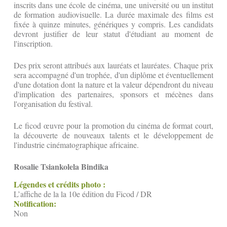
inscrits dans une école de cinéma, une université ou un institut
de formation audiovisuelle. La durée maximale des films est
fixée à quinze minutes, génériques y compris. Les candidats
devront justifier de leur statut d'étudiant au moment de
l'inscription.
Des prix seront attribués aux lauréats et lauréates. Chaque prix
sera accompagné d'un trophée, d'un diplôme et éventuellement
d'une dotation dont la nature et la valeur dépendront du niveau
d'implication des partenaires, sponsors et mécènes dans
l'organisation du festival.
Le ficod œuvre pour la promotion du cinéma de format court,
la découverte de nouveaux talents et le développement de
l'industrie cinématographique africaine.
Rosalie Tsiankolela Bindika
Légendes et crédits photo :
L’affiche de la la 10e édition du Ficod / DR
Notification:
Non