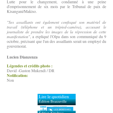
Lutte pour le changement, condamné à une peine
d'emprisonnement de six mois par le Tribunal de paix de
Kisangani/Makiso.
"Ses assaillants ont également confisqué son matériel de
travail (téléphone et un trépied-caméra), accusant le
journaliste de prendre les images de la répression de cette
manifestation"
, a expliqué l'Olpa dans son communiqué du 9
octobre, précisant que l'un des assaillants serait un employé du
gouvernorat.
Lucien Dianzenza
Légendes et crédits photo :
David -Gaston Mukendi / DR
Notification:
Non
Lire le quotidien
Édition Brazzaville
Édition Kinshasa