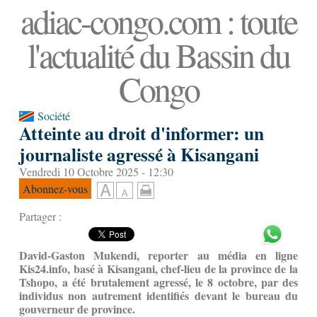
adiac-congo.com : toute
l'actualité du Bassin du
Congo
Société
Atteinte au droit d'informer: un
journaliste agressé à Kisangani
Vendredi 10 Octobre 2025 - 12:30
Abonnez-vous
Partager :
David-Gaston Mukendi, reporter au média en ligne
Kis24.info, basé à Kisangani, chef-lieu de la province de la
Tshopo, a été brutalement agressé, le 8 octobre, par des
individus non autrement identifiés devant le bureau du
gouverneur de province.