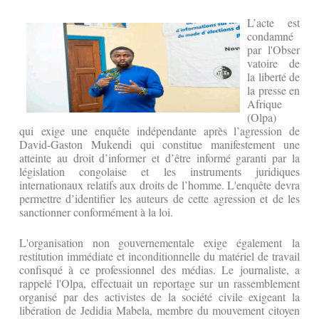
L’acte est
condamné
par l'Obser
vatoire de
la liberté de
la presse en
Afrique
(Olpa)
qui exige une enquête indépendante après l’agression de
David-Gaston Mukendi qui constitue manifestement une
atteinte au droit d’informer et d’être informé garanti par la
législation congolaise et les instruments juridiques
internationaux relatifs aux droits de l’homme. L'enquête devra
permettre d’identifier les auteurs de cette agression et de les
sanctionner conformément à la loi.
L'organisation non gouvernementale exige également la
restitution immédiate et inconditionnelle du matériel de travail
confisqué à ce professionnel des médias. Le journaliste, a
rappelé l'Olpa, effectuait un reportage sur un rassemblement
organisé par des activistes de la société civile exigeant la
libération de Jedidia Mabela, membre du mouvement citoyen