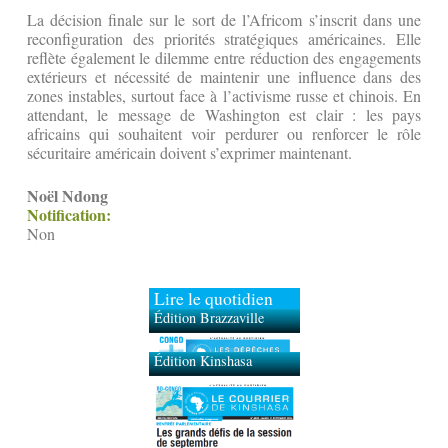
La décision finale sur le sort de l’Africom s’inscrit dans une
reconfiguration des priorités stratégiques américaines. Elle
reflète également le dilemme entre réduction des engagements
extérieurs et nécessité de maintenir une influence dans des
zones instables, surtout face à l’activisme russe et chinois. En
attendant, le message de Washington est clair : les pays
africains qui souhaitent voir perdurer ou renforcer le rôle
sécuritaire américain doivent s’exprimer maintenant.
Noël Ndong
Notification:
Non
Lire le quotidien
Édition Brazzaville
Édition Kinshasa