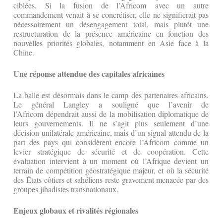
ciblées. Si la fusion de l’Africom avec un autre
commandement venait à se concrétiser, elle ne signifierait pas
nécessairement un désengagement total, mais plutôt une
restructuration de la présence américaine en fonction des
nouvelles priorités globales, notamment en Asie face à la
Chine.
Une réponse attendue des capitales africaines
La balle est désormais dans le camp des partenaires africains.
Le général Langley a souligné que l’avenir de
l’Africom dépendrait aussi de la mobilisation diplomatique de
leurs gouvernements. Il ne s’agit plus seulement d’une
décision unilatérale américaine, mais d’un signal attendu de la
part des pays qui considèrent encore l’Africom comme un
levier stratégique de sécurité et de coopération. Cette
évaluation intervient à un moment où l’Afrique devient un
terrain de compétition géostratégique majeur, et où la sécurité
des États côtiers et sahéliens reste gravement menacée par des
groupes jihadistes transnationaux.
Enjeux globaux et rivalités régionales