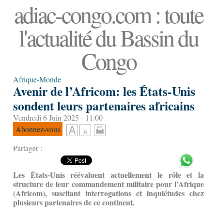
adiac-congo.com : toute
l'actualité du Bassin du
Congo
Afrique-Monde
Avenir de l’Africom: les États-Unis
sondent leurs partenaires africains
Vendredi 6 Juin 2025 - 11:00
Abonnez-vous
Partager :
Les États-Unis réévaluent actuellement le rôle et la
structure de leur commandement militaire pour l’Afrique
(Africom), suscitant interrogations et inquiétudes chez
plusieurs partenaires de ce continent.