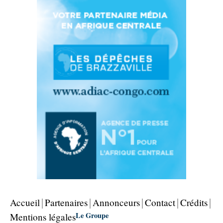
Accueil
Partenaires
Annonceurs
Contact
Crédits
Le Groupe
Mentions légales