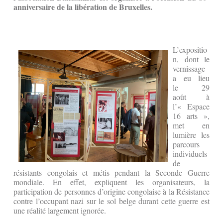
anniversaire de la libération de Bruxelles.
L’expositio
n, dont le
vernissage
a eu lieu
le 29
août à
l’« Espace
16 arts »,
met en
lumière les
parcours
individuels
de
résistants congolais et métis pendant la Seconde Guerre
mondiale. En effet, expliquent les organisateurs, la
participation de personnes d’origine congolaise à la Résistance
contre l’occupant nazi sur le sol belge durant cette guerre est
une réalité largement ignorée.