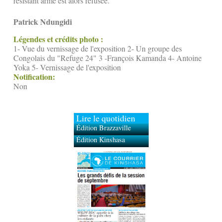
résistant armé est alors refusée.
Patrick Ndungidi
Légendes et crédits photo :
1- Vue du vernissage de l'exposition 2- Un groupe des
Congolais du "Refuge 24" 3 -François Kamanda 4- Antoine
Yoka 5- Vernissage de l'exposition
Notification:
Non
Lire le quotidien
Édition Brazzaville
Édition Kinshasa