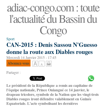
adiac-congo.com : toute
l'actualité du Bassin du
Congo
Sport
CAN-2015 : Denis Sassou N'Guesso
donne la route aux Diables rouges
Mercredi 14 Janvier 2015 - 17:45
Abonnez-vous
Partager :
Le président de la République a remis au capitaine de
l’équipe nationale, Prince Oniangué ce 14 janvier, le
drapeau tricolore, symbole de la Nation que les vingt-trois
Diables rouges iront défendre valablement en Guinée
Equatoriale. L’acte symbolisant les dernières