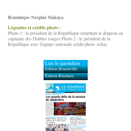
Rominique Nerplat Makaya
Légendes et crédits photo :
Photo 1 : le président de la République remettant le drapeau au
capitaine des Diables rouges Photo 2 : le président de la
République avec l'équipe nationale crédit photo Adiac
Lire le quotidien
Édition Brazzaville
Édition Kinshasa