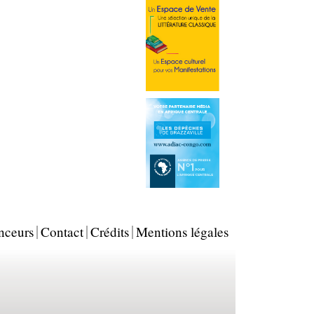
nceurs
Contact
Crédits
Mentions légales