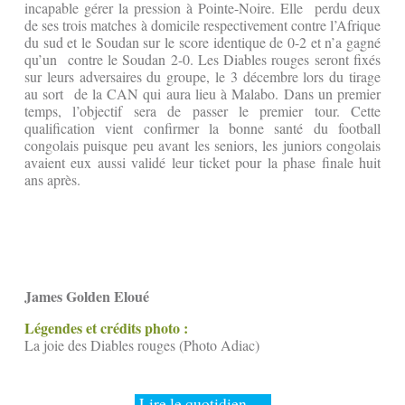
incapable gérer la pression à Pointe-Noire. Elle perdu deux
de ses trois matches à domicile respectivement contre l’Afrique
du sud et le Soudan sur le score identique de 0-2 et n’a gagné
qu’un contre le Soudan 2-0. Les Diables rouges seront fixés
sur leurs adversaires du groupe, le 3 décembre lors du tirage
au sort de la CAN qui aura lieu à Malabo. Dans un premier
temps, l’objectif sera de passer le premier tour. Cette
qualification vient confirmer la bonne santé du football
congolais puisque peu avant les seniors, les juniors congolais
avaient eux aussi validé leur ticket pour la phase finale huit
ans après.
James Golden Eloué
Légendes et crédits photo :
La joie des Diables rouges (Photo Adiac)
Lire le quotidien