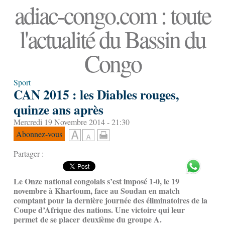
adiac-congo.com : toute
l'actualité du Bassin du
Congo
Sport
CAN 2015 : les Diables rouges,
quinze ans après
Mercredi 19 Novembre 2014 - 21:30
Abonnez-vous
Partager :
Le Onze national congolais s’est imposé 1-0, le 19
novembre à Khartoum, face au Soudan en match
comptant pour la dernière journée des éliminatoires de la
Coupe d’Afrique des nations. Une victoire qui leur
permet de se placer deuxième du groupe A.