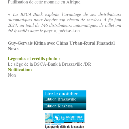
l’utilisation de cette monnaie en Afrique.
« La BSCA-Bank exploite l’avantage de ses distributeurs
automatiques pour étendre son réseau de services. A fin juin
2024, un total de 146 distributeurs automatiques de billet ont
été installés dans le pays »
, précise-t-on.
Guy-Gervais Kitina avec China Urban-Rural Financial
News
Légendes et crédits photo :
Le siège de la BSCA-Bank à Brazzaville /DR
Notification:
Non
Lire le quotidien
Édition Brazzaville
Édition Kinshasa