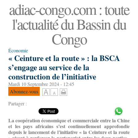
adiac-congo.com : toute
l'actualité du Bassin du
Congo
Économie
« Ceinture et la route » : la BSCA
s’engage au service de la
construction de l’initiative
Mardi 10 Septembre 2024 - 12:45
Abonnez-vous
Partager :
La coopération économique et commerciale entre la Chine
et les pays africains s’est continuellement approfondie
depuis le lancement de l’initiative « la Ceinture et la route
» visant à renforcer le partenariat entre les deux parties.