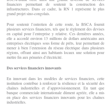
financiers permettant de soutenir la construction des
infrastructures. Dans ce cadre, la RN 1 représente le plus
grand projet sino-congolais.
Pour soutenir l’entretien de cette route, la BSCA fournit
plusieurs services financiers, tels que le règlement des devises
en capital pour l’entreprise y relative. Ces dernières années,
elle a accordé environ 13 millions de dollars américains aux
entreprises électriques sous forme de prêts, leur permettant de
mener à bien l’extension du réseau électrique dans plusieurs
régions, offrant ainsi aux habitants locaux une solution pour
mettre fin aux pénuries d’électricité.
Des services financiers innovants
En innovant dans les modèles de services financiers, cette
institution contribue à renforcer la résilience et la sécurité des
chaînes industrielles et d’approvisionnement. En tant que
banque commerciale internationale dûment agréée, elle a mis
en place des services financiers innovants pour les chaînes
industrielles.