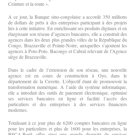
Ceinture et la route ».
A ce jour, la Banque sino-congolaise a accordé 350 millions
de dollars de prêts à des entreprises participant à des projets
liés à cette initiative. En enrichissant ses produits digitaux et en
élargissant son réseau d’agences bancaires, elle a construit des
agences dans les deux plus grandes villes de la République du
Congo, Brazzaville et Pointe-Noire, auxquelles s’ajoutent les
agences à Poto-Poto, Bacongo et Cabral relevant de l’Agence
siège de Brazzaville.
Dans le cadre de l’extension de son réseau, une nouvelle
agence est en cours de construction à Oyo, dans le
département de la Cuvette. L’objectif étant de promouvoir la
transformation numérique. A l’aide du système informatique,
elle a introduit des outils de paiement électronique, optimisé
ses services bancaires en ligne et facilité l’accès des
particuliers et des entreprises à des services financiers
modernes.
Totalisant à ce jour plus de 6200 comptes bancaires en ligne
pour les particuliers et plus de 1600 pour les entreprises, la
BSCA-Bank offre ainsi une grande diversité de services