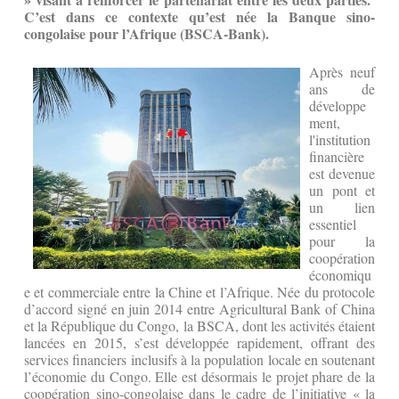
C’est dans ce contexte qu’est née la Banque sino-
congolaise pour l’Afrique (BSCA-Bank).
Après neuf
ans de
développe
ment,
l'institution
financière
est devenue
un pont et
un lien
essentiel
pour la
coopération
économiqu
e et commerciale entre la Chine et l’Afrique. Née du protocole
d’accord signé en juin 2014 entre Agricultural Bank of China
et la République du Congo, la BSCA, dont les activités étaient
lancées en 2015, s’est développée rapidement, offrant des
services financiers inclusifs à la population locale en soutenant
l’économie du Congo. Elle est désormais le projet phare de la
coopération sino-congolaise dans le cadre de l’initiative « la