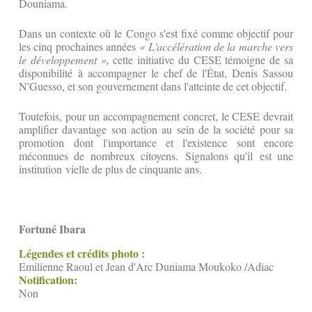
Douniama.
‎‎Dans un contexte où le Congo s'est fixé comme objectif pour
les cinq prochaines années
« L'accélération de la marche vers
le développement »,
cette initiative du CESE témoigne de sa
disponibilité à accompagner le chef de l'État, Denis Sassou
N'Guesso, et son gouvernement dans l'atteinte de cet objectif.
‎Toutefois, pour un accompagnement concret, le CESE devrait
amplifier davantage son action au sein de la société pour sa
promotion dont l'importance et l'existence sont encore
méconnues de nombreux citoyens. ‎Signalons qu'il est une
institution vielle de plus de cinquante ans.
Fortuné Ibara
Légendes et crédits photo :
Emilienne Raoul et Jean d'Arc Duniama Moukoko /Adiac
Notification:
Non