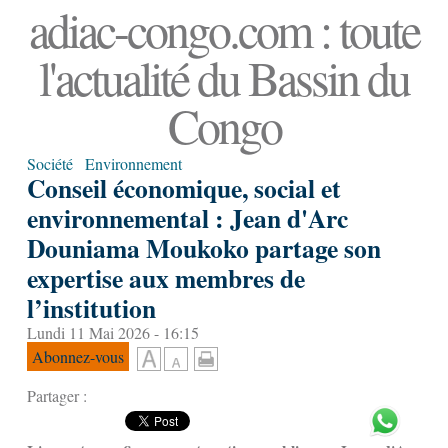
adiac-congo.com : toute
l'actualité du Bassin du
Congo
Société
Environnement
Conseil économique, social et
environnemental : Jean d'Arc
Douniama Moukoko partage son
expertise aux membres de
l’institution
Lundi 11 Mai 2026 - 16:15
Abonnez-vous
Partager :