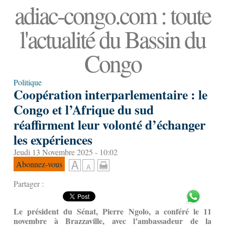
adiac-congo.com : toute
l'actualité du Bassin du
Congo
Politique
Coopération interparlementaire : le
Congo et l’Afrique du sud
réaffirment leur volonté d’échanger
les expériences
Jeudi 13 Novembre 2025 - 10:02
Abonnez-vous
Partager :
Le président du Sénat, Pierre Ngolo, a conféré le 11
novembre à Brazzaville, avec l’ambassadeur de la