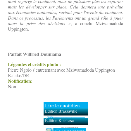
dont regorge le continent, nous ne puissions plus les exporter
mais les développer sur place. Cela donnera une prévalue
aux économies nationales, surtout pour l'avenir du continent.
Dans ce processus, les Parlements ont un grand rôle à jouer
dans la prise des décisions »
, a conclu Mziwamadoda
Uppington.
Parfait Wilfried Douniama
Légendes et crédits photo :
Pierre Ngolo s’entretenant avec Mziwamadoda Uppington
Kalako/DR
Notification:
Non
Lire le quotidien
Édition Brazzaville
Édition Kinshasa