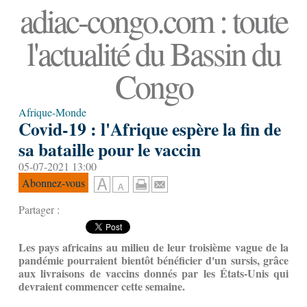
adiac-congo.com : toute
l'actualité du Bassin du
Congo
Afrique-Monde
Covid-19 : l'Afrique espère la fin de
sa bataille pour le vaccin
05-07-2021 13:00
Abonnez-vous
Partager :
Les pays africains au milieu de leur troisième vague de la
pandémie pourraient bientôt bénéficier d'un sursis, grâce
aux livraisons de vaccins donnés par les États-Unis qui
devraient commencer cette semaine.