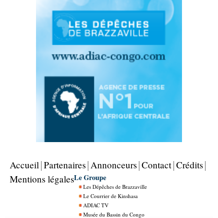
Accueil
Partenaires
Annonceurs
Contact
Crédits
Le Groupe
Mentions légales
Les Dépêches de Brazzaville
Le Courrier de Kinshasa
ADIAC TV
Musée du Bassin du Congo