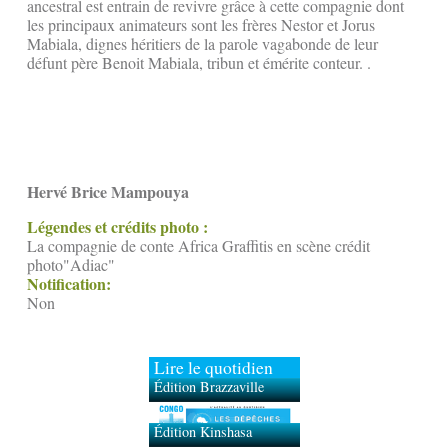
ancestral est entrain de revivre grâce à cette compagnie dont
les principaux animateurs sont les frères Nestor et Jorus
Mabiala, dignes héritiers de la parole vagabonde de leur
défunt père Benoit Mabiala, tribun et émérite conteur. .
Hervé Brice Mampouya
Légendes et crédits photo :
La compagnie de conte Africa Graffitis en scène crédit
photo"Adiac"
Notification:
Non
Lire le quotidien
Édition Brazzaville
Édition Kinshasa