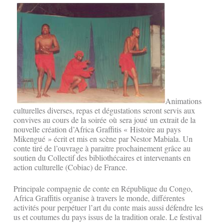
Animations
culturelles diverses, repas et dégustations seront servis aux
convives au cours de la soirée où sera joué un extrait de la
nouvelle création d’Africa Graffitis « Histoire au pays
Mikengué » écrit et mis en scène par Nestor Mabiala. Un
conte tiré de l’ouvrage à paraitre prochainement grâce au
soutien du Collectif des bibliothécaires et intervenants en
action culturelle (Cobiac) de France.
Principale compagnie de conte en République du Congo,
Africa Graffitis organise à travers le monde, différentes
activités pour perpétuer l’art du conte mais aussi défendre les
us et coutumes du pays issus de la tradition orale. Le festival