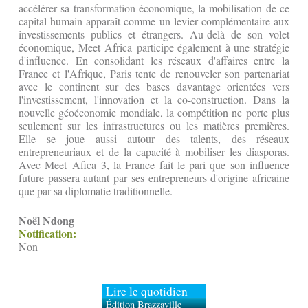
accélérer sa transformation économique, la mobilisation de ce
capital humain apparaît comme un levier complémentaire aux
investissements publics et étrangers. Au-delà de son volet
économique, Meet Africa participe également à une stratégie
d'influence. En consolidant les réseaux d'affaires entre la
France et l'Afrique, Paris tente de renouveler son partenariat
avec le continent sur des bases davantage orientées vers
l'investissement, l'innovation et la co-construction. Dans la
nouvelle géoéconomie mondiale, la compétition ne porte plus
seulement sur les infrastructures ou les matières premières.
Elle se joue aussi autour des talents, des réseaux
entrepreneuriaux et de la capacité à mobiliser les diasporas.
Avec Meet Afica 3, la France fait le pari que son influence
future passera autant par ses entrepreneurs d'origine africaine
que par sa diplomatie traditionnelle.
Noël Ndong
Notification:
Non
Lire le quotidien
Édition Brazzaville