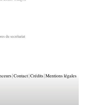
es du secrétariat
nceurs
Contact
Crédits
Mentions légales