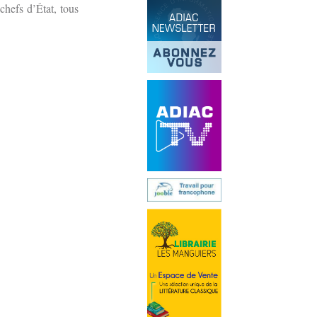
chefs d’État, tous