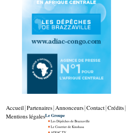
Accueil
Partenaires
Annonceurs
Contact
Crédits
Le Groupe
Mentions légales
Les Dépêches de Brazzaville
Le Courrier de Kinshasa
ADIAC TV