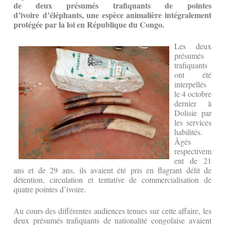
de deux présumés trafiquants de pointes
d’ivoire d’éléphants, une
espèce animalière intégralement
protégée par la loi en République du Congo.
Les deux
présumés
trafiquants
ont été
interpellés
le 4 octobre
dernier à
Dolisie par
les services
habilités.
Âgés
respectivem
ent de 21
ans et de 29 ans, ils avaient été pris en flagrant délit de
détention, circulation et tentative de commercialisation de
quatre pointes d’ivoire.
Au cours des différentes audiences tenues sur cette affaire, les
deux présumés trafiquants de nationalité congolaise avaient