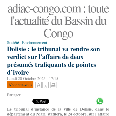
adiac-congo.com : toute
l'actualité du Bassin du
Congo
Société
Environnement
Dolisie : le tribunal va rendre son
verdict sur l'affaire de deux
présumés trafiquants de pointes
d’ivoire
Lundi 20 Octobre 2025 - 17:15
Abonnez-vous
Partager :
Le tribunal d’instance de la ville de Dolisie, dans le
département du Niari, statuera, le 24 octobre, sur l’affaire