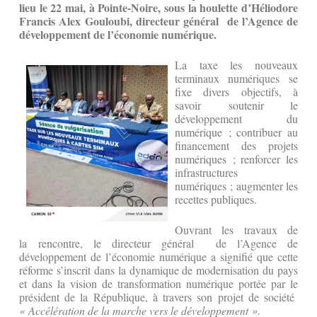
lieu le 22 mai, à Pointe-Noire, sous la houlette d’Héliodore
Francis Alex Gouloubi, directeur général de l’Agence de
développement de l’économie numérique.
La taxe les nouveaux
terminaux numériques
se
fixe divers objectifs, à
savoir soutenir le
développement du
numérique ; contribuer au
financement des projets
numériques ; renforcer les
infrastructures
numériques ; augmenter les
recettes publiques.
Ouvrant les travaux de
la rencontre, le directeur général de l’Agence de
développement de l’économie numérique a signifié que cette
réforme s’inscrit dans la dynamique de modernisation du pays
et dans la vision de transformation numérique portée par le
président de la République, à travers son projet de société
« Accélération de la marche vers le développement ».