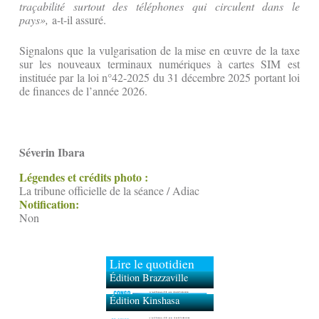
traçabilité surtout des téléphones qui circulent dans le
pays»,
a-t-il assuré.
Signalons que la vulgarisation de la mise en œuvre de la taxe
sur les nouveaux terminaux numériques à cartes SIM est
instituée par la loi n°42-2025 du 31 décembre 2025 portant loi
de finances de l’année 2026.
Séverin Ibara
Légendes et crédits photo :
La tribune officielle de la séance / Adiac
Notification:
Non
Lire le quotidien
Édition Brazzaville
Édition Kinshasa