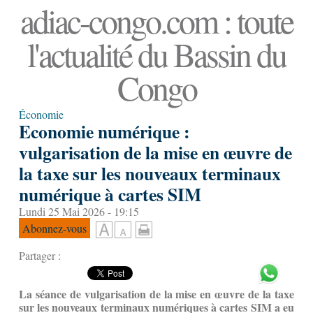
adiac-congo.com : toute
l'actualité du Bassin du
Congo
Économie
Economie numérique :
vulgarisation de la mise en œuvre de
la taxe sur les nouveaux terminaux
numérique à cartes SIM
Lundi 25 Mai 2026 - 19:15
Abonnez-vous
Partager :
La séance de vulgarisation de la mise en œuvre de la taxe
sur les nouveaux terminaux numériques à cartes SIM a eu