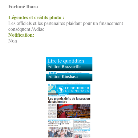
Fortuné Ibara
Légendes et crédits photo :
Les officiels et les partenaires plaidant pour un financement
conséquent /Adiac
Notification:
Non
Lire le quotidien
Édition Brazzaville
Édition Kinshasa