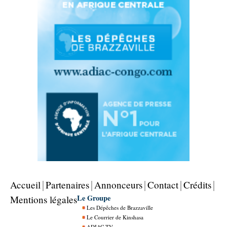
Accueil
Partenaires
Annonceurs
Contact
Crédits
Le Groupe
Mentions légales
Les Dépêches de Brazzaville
Le Courrier de Kinshasa
ADIAC TV