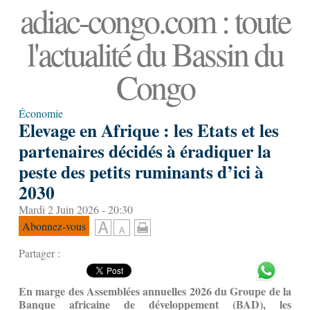
adiac-congo.com : toute
l'actualité du Bassin du
Congo
Économie
Elevage en Afrique : les Etats et les
partenaires décidés à éradiquer la
peste des petits ruminants d’ici à
2030
Mardi 2 Juin 2026 - 20:30
Abonnez-vous
Partager :
En marge des Assemblées annuelles 2026 du Groupe de la
Banque africaine de développement (BAD), les