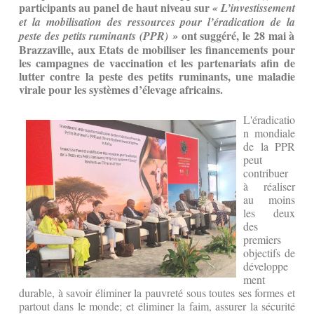
participants au panel de haut niveau sur
« L’investissement
et la mobilisation des ressources pour l’éradication de la
ont suggéré, le 28 mai à
peste des petits ruminants (PPR) »
Brazzaville, aux Etats de mobiliser les financements pour
les campagnes de vaccination et les partenariats afin de
lutter contre la peste des petits ruminants, une maladie
virale pour les systèmes d’élevage africains.
L'éradicatio
n mondiale
de la PPR
peut
contribuer
à réaliser
au moins
les deux
des
premiers
objectifs de
développe
ment
durable, à savoir éliminer la pauvreté sous toutes ses formes et
partout dans le monde; et éliminer la faim, assurer la sécurité