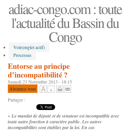
adiac-congo.com : toute
l'actualité du Bassin du
Congo
Voir
(onglet actif)
Processus
Entorse au principe
d’incompatibilité ?
Samedi 23 Novembre 2013 - 18:15
Abonnez-vous
Partager :
« Le mandat de député et de sénateur est incompatible avec
toute autre fonction à caractère public. Les autres
incompatibilités sont établies par la loi. En cas