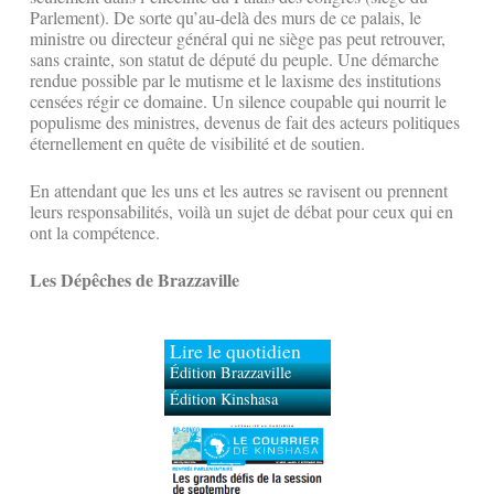
Parlement). De sorte qu’au-delà des murs de ce palais, le
ministre ou directeur général qui ne siège pas peut retrouver,
sans crainte, son statut de député du peuple. Une démarche
rendue possible par le mutisme et le laxisme des institutions
censées régir ce domaine. Un silence coupable qui nourrit le
populisme des ministres, devenus de fait des acteurs politiques
éternellement en quête de visibilité et de soutien.
En attendant que les uns et les autres se ravisent ou prennent
leurs responsabilités, voilà un sujet de débat pour ceux qui en
ont la compétence.
Les Dépêches de Brazzaville
Lire le quotidien
Édition Brazzaville
Édition Kinshasa