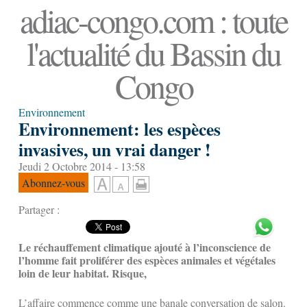
adiac-congo.com : toute
l'actualité du Bassin du
Congo
Environnement
Environnement: les espèces
invasives, un vrai danger !
Jeudi 2 Octobre 2014 - 13:58
Abonnez-vous
Partager :
Le réchauffement climatique ajouté à l’inconscience de
l’homme fait proliférer des espèces animales et végétales
loin de leur habitat. Risque,
L’affaire commence comme une banale conversation de salon.