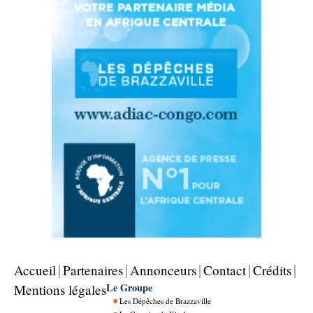
Accueil
Partenaires
Annonceurs
Contact
Crédits
Le Groupe
Mentions légales
Les Dépêches de Brazzaville