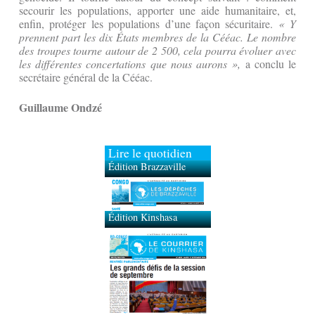
secourir les populations, apporter une aide humanitaire, et,
enfin, protéger les populations d’une façon sécuritaire.
« Y
prennent part les dix États membres de la Cééac. Le nombre
des troupes tourne autour de 2 500, cela pourra évoluer avec
les différentes concertations que nous aurons »,
a conclu le
secrétaire général de la Cééac.
Guillaume Ondzé
Lire le quotidien
Édition Brazzaville
Édition Kinshasa