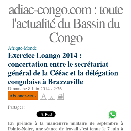
adiac-congo.com : toute
l'actualité du Bassin du
Congo
Afrique-Monde
Exercice Loango 2014 :
concertation entre le secrétariat
général de la Cééac et la délégation
congolaise à Brazzaville
Dimanche 8 Juin 2014 - 2:36
Abonnez-vous
Partager :
En prélude à la manœuvre militaire de septembre à
Pointe-Noire, une séance de travail s’est tenue le 7 juin à