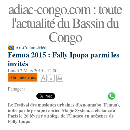
adiac-congo.com : toute
l'actualité du Bassin du
Congo
Art-Culture-Média
Femua 2015 : Fally Ipupa parmi les
invités
Lundi 2 Mars 2015 - 12:00
Abonnez-vous
Partager :
Le Festival des musiques urbaines d'Anoumabo (Femua),
initié par le groupe ivoirien Magic System, a été lancé à
Paris le 26 février au siège de l’Unesco en présence de
Fally Ipupa.