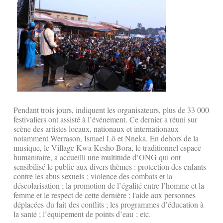
Pendant trois jours, indiquent les organisateurs, plus de 33 000
festivaliers ont assisté à l’événement. Ce dernier a réuni sur
scène des artistes locaux, nationaux et internationaux
notamment Werrason, Ismael Lô et Nneka. En dehors de la
musique, le Village Kwa Kesho Bora, le traditionnel espace
humanitaire, a accueilli une multitude d’ONG qui ont
sensibilisé le public aux divers thèmes : protection des enfants
contre les abus sexuels ; violence des combats et la
déscolarisation ; la promotion de l’égalité entre l’homme et la
femme et le respect de cette dernière ; l'aide aux personnes
déplacées du fait des conflits ; les programmes d’éducation à
la santé ; l’équipement de points d’eau ; etc.