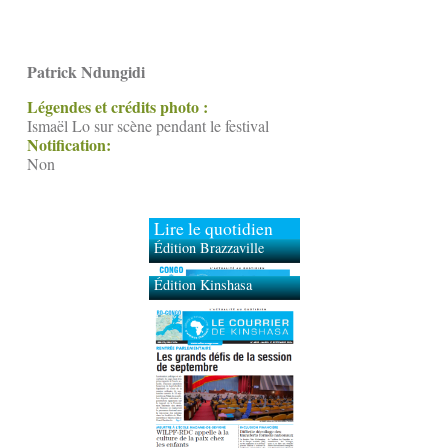
Patrick Ndungidi
Légendes et crédits photo :
Ismaël Lo sur scène pendant le festival
Notification:
Non
Lire le quotidien
Édition Brazzaville
Édition Kinshasa