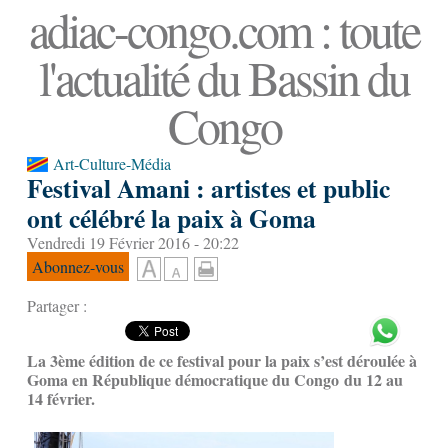
adiac-congo.com : toute
l'actualité du Bassin du
Congo
Art-Culture-Média
Festival Amani : artistes et public
ont célébré la paix à Goma
Vendredi 19 Février 2016 - 20:22
Abonnez-vous
Partager :
La 3ème édition de ce festival pour la paix s’est déroulée à
Goma en République démocratique du Congo du 12 au
14 février.