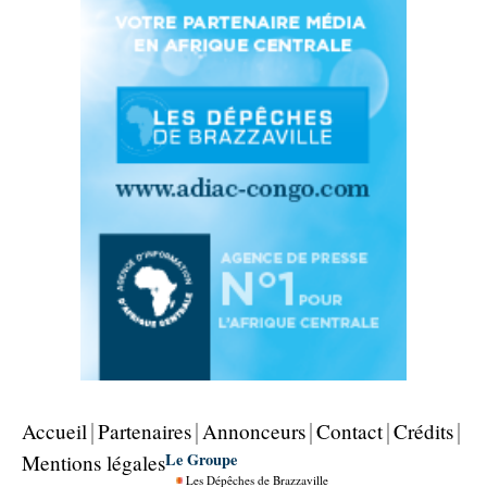
Accueil
Partenaires
Annonceurs
Contact
Crédits
Le Groupe
Mentions légales
Les Dépêches de Brazzaville