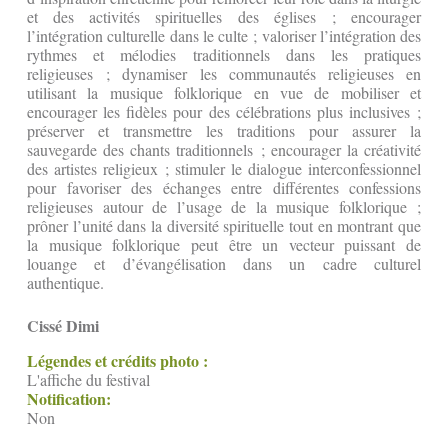
et des activités spirituelles des églises ; encourager
l’intégration culturelle dans le culte ; valoriser l’intégration des
rythmes et mélodies traditionnels dans les pratiques
religieuses ; dynamiser les communautés religieuses en
utilisant la musique folklorique en vue de mobiliser et
encourager les fidèles pour des célébrations plus inclusives ;
préserver et transmettre les traditions pour assurer la
sauvegarde des chants traditionnels ; encourager la créativité
des artistes religieux ; stimuler le dialogue interconfessionnel
pour favoriser des échanges entre différentes confessions
religieuses autour de l’usage de la musique folklorique ;
prôner l’unité dans la diversité spirituelle tout en montrant que
la musique folklorique peut être un vecteur puissant de
louange et d’évangélisation dans un cadre culturel
authentique.
Cissé Dimi
Légendes et crédits photo :
L'affiche du festival
Notification:
Non