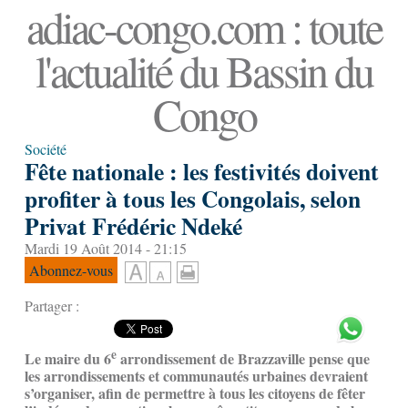
adiac-congo.com : toute
l'actualité du Bassin du
Congo
Société
Fête nationale : les festivités doivent
profiter à tous les Congolais, selon
Privat Frédéric Ndeké
Mardi 19 Août 2014 - 21:15
Abonnez-vous
Partager :
e
Le maire du 6
arrondissement de Brazzaville pense que
les arrondissements et communautés urbaines devraient
s’organiser, afin de permettre à tous les citoyens de fêter