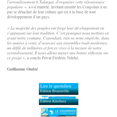
l’arrondissement 6 Talangaï, d’organiser cette réjouissance
populaire
», a-t-il martelé, invitant ensuite les Congolais à ne
pas se détacher de leur culture qui est à la base de tout
développement d’un pays.
« La majorité des peuples ont forgé leur développement en
s’appuyant sur leur tradition. C’est pourquoi nous mettons en
avant notre coutume. Cependant, rien ne nous empêche, dans
les années à venir, d’associer aux ensembles tradi-modernes,
un défilé de militaires et forces vives à la mesure de notre
arrondissement
.
Il nous allons mener une bonne réflexion sur
ce projet
», a conclu Privat Frédéric Ndeké.
Guillaume Ondzé
Lire le quotidien
Édition Brazzaville
Édition Kinshasa