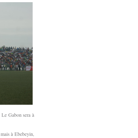
. Le Gabon sera à
 mais à Ebebeyin,