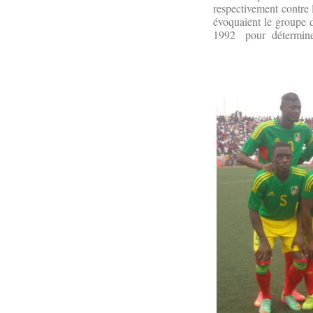
respectivement contre 
évoquaient le groupe 
1992 pour déterminer 