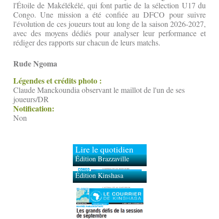
l'Étoile de Makélékélé, qui font partie de la sélection U17 du
Congo. Une mission a été confiée au DFCO pour suivre
l'évolution de ces joueurs tout au long de la saison 2026-2027,
avec des moyens dédiés pour analyser leur performance et
rédiger des rapports sur chacun de leurs matchs.
Rude Ngoma
Légendes et crédits photo :
Claude Manckoundia observant le maillot de l'un de ses
joueurs/DR
Notification:
Non
Lire le quotidien
Édition Brazzaville
Édition Kinshasa