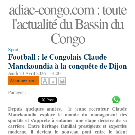
adiac-congo.com : toute
l'actualité du Bassin du
Congo
Sport
Football : le Congolais Claude
Manckoundia à la conquête de Dijon
Jeudi 23 Avril 2026 - 14:00
Abonnez-vous
Partager :
Depuis quelques années, le jeune recruteur Claude
Manckoundia explore le monde du management des
sportifs et s'apprête à entamer une étape décisive de sa
carrière. Entre héritage familial prestigieux et expertise
moderne, il devient le nouveau pont entre le talent