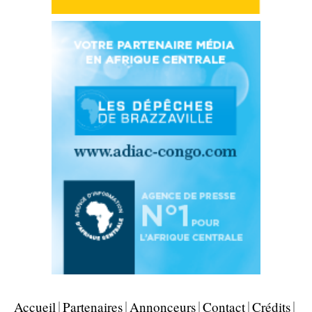
Accueil
Partenaires
Annonceurs
Contact
Crédits