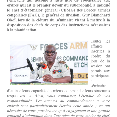
ordres qui est le premier devoir du subordonné, a indiqué
le chef d’état-major général (CEMG) des Forces armées
congolaises (FAC), le général de division, Guy Blanchard
Okoï, lors de la clôture du séminaire visant à mettre à la
disposition des chefs de corps des instructions nécessaires
à la planification.
Toutes les
affaires
inscrites à
l’ordre du
jour de la
session ont
permis aux
participants
au
séminaire
d’affiner leurs capacités de mieux commander leurs structures
respectives. «
Ainsi, vous connaissez l’étendue de vos
responsabilités. Les attentes du commandement à votre
endroit sont particulièrement élevées cette année ; ce qui
nécessite de votre part beaucoup d’engagement et une grande
capacité d’adaptation dans l’exercice de votre métier de chef.