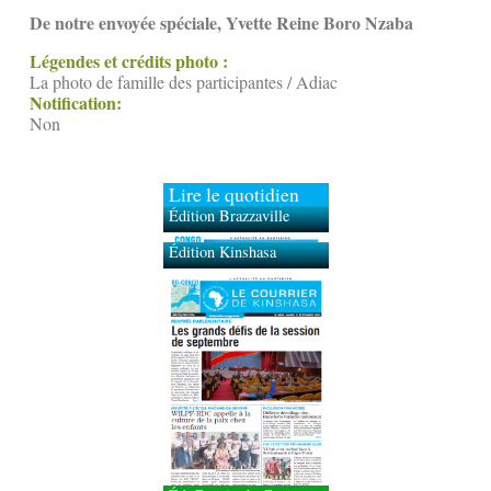
De notre envoyée spéciale, Yvette Reine Boro Nzaba
Légendes et crédits photo :
La photo de famille des participantes / Adiac
Notification:
Non
Lire le quotidien
Édition Brazzaville
Édition Kinshasa