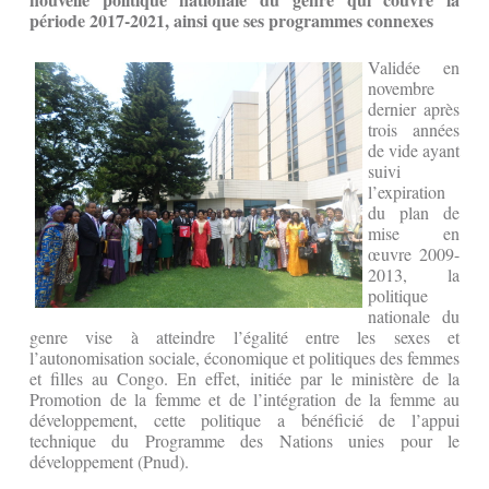
période 2017-2021, ainsi que ses programmes connexes
Validée en
novembre
dernier après
trois années
de vide ayant
suivi
l’expiration
du plan de
mise en
œuvre 2009-
2013, la
politique
nationale du
genre vise à atteindre l’égalité entre les sexes et
l’autonomisation sociale, économique et politiques des femmes
et filles au Congo. En effet, initiée par le ministère de la
Promotion de la femme et de l’intégration de la femme au
développement, cette politique a bénéficié de l’appui
technique du Programme des Nations unies pour le
développement (Pnud).