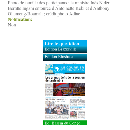
Photo de famille des participants ; la ministre Inès Nefer
Bertille Ingani entourée d’Antoinette Kebi et d’Anthony
Ohemeng-Boamah ; crédit photo Adiac
Notification:
Non
Lire le quotidien
Édition Brazzaville
Édition Kinshasa
Éd. Bassin du Congo