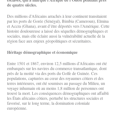
de quatre siècles.
Des millions d’Africains arrachés à leur continent transitaient
par les ports de Gorée (Sénégal), Bimbia (Cameroun), Elmina
et Accra (Ghana), avant d’être déportés vers l’Amérique. Cette
histoire douloureuse a laissé des séquelles démographiques et
sociales, mais elle éclaire aussi la vulnérabilité actuelle de la
région face aux enjeux géopolitiques et sécuritaires.
Héritage démographique et économique
Entre 1501 et 1867, environ 12,5 millions d’Africains ont été
embarqués sur les navires du commerce transatlantique, dont
près de la moitié via des ports du Golfe de Guinée. Ces
populations, capturées au cœur des royaumes côtiers et des
terres intérieures, ont été soumises au passage du Milieu, un
voyage inhumain où au moins 1,8 million de personnes ont
trouvé la mort. Les conséquences démographiques ont affaibli
les États africains côtiers, perturbé les structures sociales et
favorisé, sur le long terme, la domination coloniale
européenne.