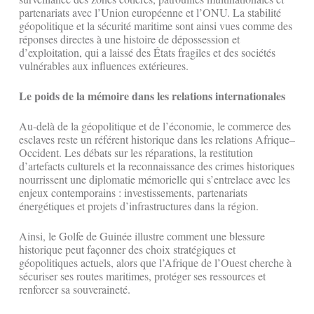
partenariats avec l’Union européenne et l’ONU. La stabilité
géopolitique et la sécurité maritime sont ainsi vues comme des
réponses directes à une histoire de dépossession et
d’exploitation, qui a laissé des États fragiles et des sociétés
vulnérables aux influences extérieures.
Le poids de la mémoire dans les relations internationales
Au-delà de la géopolitique et de l’économie, le commerce des
esclaves reste un référent historique dans les relations Afrique–
Occident. Les débats sur les réparations, la restitution
d’artefacts culturels et la reconnaissance des crimes historiques
nourrissent une diplomatie mémorielle qui s’entrelace avec les
enjeux contemporains : investissements, partenariats
énergétiques et projets d’infrastructures dans la région.
Ainsi, le Golfe de Guinée illustre comment une blessure
historique peut façonner des choix stratégiques et
géopolitiques actuels, alors que l’Afrique de l’Ouest cherche à
sécuriser ses routes maritimes, protéger ses ressources et
renforcer sa souveraineté.