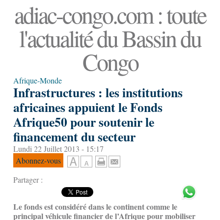
adiac-congo.com : toute
l'actualité du Bassin du
Congo
Afrique-Monde
Infrastructures : les institutions
africaines appuient le Fonds
Afrique50 pour soutenir le
financement du secteur
Lundi 22 Juillet 2013 - 15:17
Abonnez-vous
Partager :
Le fonds est considéré dans le continent comme le
principal véhicule financier de l’Afrique pour mobiliser