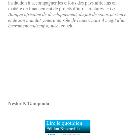
institution à accompagner les efforts des pays africains en
matière de financement de projets d’infrastructures.
« La
Banque africaine de développement, du fait de son expérience
et de son mandat, jouera un rôle de leader, mais il s’agit d’un
instrument collectif »,
a-t-il conclu.
Nestor N'Gampoula
Lire le quotidien
Édition Brazzaville