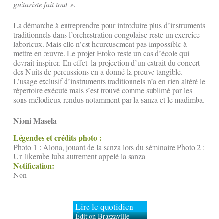
guitariste fait tout ».
La démarche à entreprendre pour introduire plus d’instruments
traditionnels dans l’orchestration congolaise reste un exercice
laborieux. Mais elle n’est heureusement pas impossible à
mettre en œuvre. Le projet Etoko reste un cas d’école qui
devrait inspirer. En effet, la projection d’un extrait du concert
des Nuits de percussions en a donné la preuve tangible.
L’usage exclusif d’instruments traditionnels n’a en rien altéré le
répertoire exécuté mais s’est trouvé comme sublimé par les
sons mélodieux rendus notamment par la sanza et le madimba.
Nioni Masela
Légendes et crédits photo :
Photo 1 : Alona, jouant de la sanza lors du séminaire Photo 2 :
Un likembe luba autrement appelé la sanza
Notification:
Non
Lire le quotidien
Édition Brazzaville