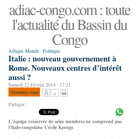
adiac-congo.com : toute
l'actualité du Bassin du
Congo
Afrique-Monde
Politique
Italie : nouveau gouvernement à
Rome. Nouveaux centres d’intérêt
aussi ?
Samedi 22 Février 2014 - 17:21
Abonnez-vous
Partager :
L’équipe resserrée de seize membres ne comprend pas
l’italo-congolaise Cécile Kyenge