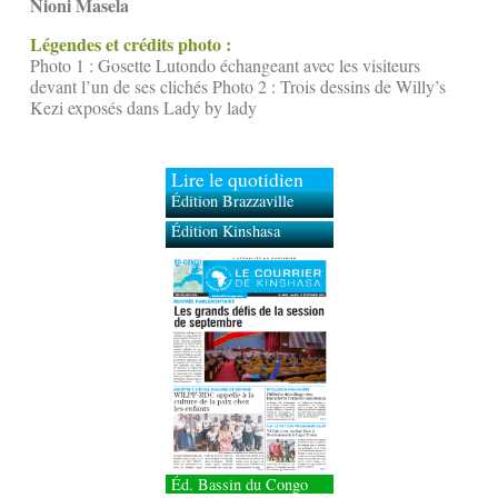
Nioni Masela
Légendes et crédits photo :
Photo 1 : Gosette Lutondo échangeant avec les visiteurs
devant l’un de ses clichés Photo 2 : Trois dessins de Willy’s
Kezi exposés dans Lady by lady
Lire le quotidien
Édition Brazzaville
Édition Kinshasa
Éd. Bassin du Congo